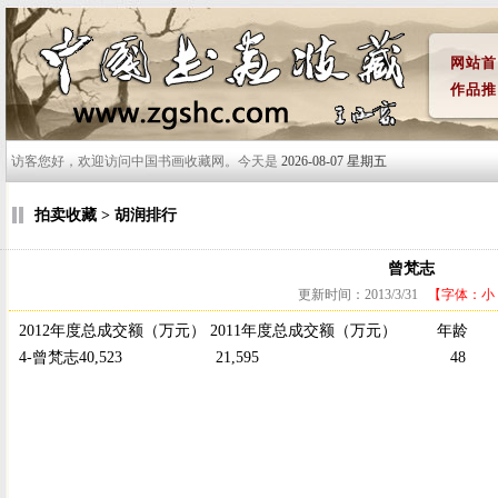
网站首
作品推
访客您好，欢迎访问中国书画收藏网。今天是
2026-08-07 星期五
拍卖收藏 > 胡润排行
曾梵志
更新时间：2013/3/31
【字体：
小
2012年度总成交额（万元） 2011年度总成交额（万元） 
4-曾梵志40,523 21,595 4