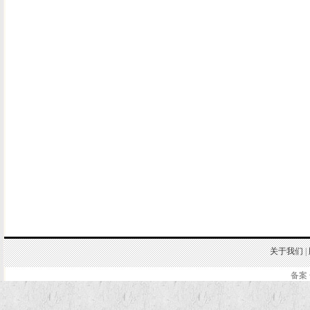
关于我们
|
备案 
.