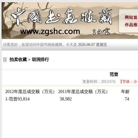
网站首
作品推
访客您好，欢迎访问中国书画收藏网。今天是
2026-08-07 星期五
拍卖收藏 > 胡润排行
范曾
更新时间：2013/3/31
【字体：
小
2012年度总成交额（万元） 2011年度总成交额（万元） 
1-范曾93,814 38,982 74