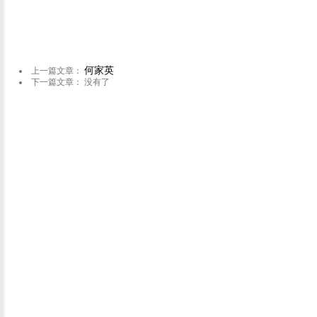
何家英
上一篇文章：
下一篇文章： 没有了