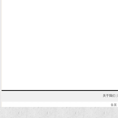
关于我们
|
备案 
.