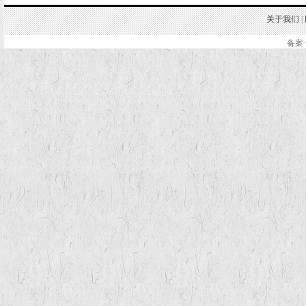
关于我们
|
备案 
.