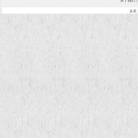
关于我们
|
备案 
.