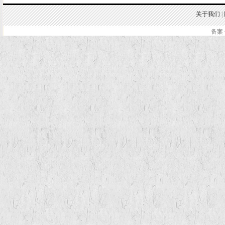
关于我们
|
备案 
.