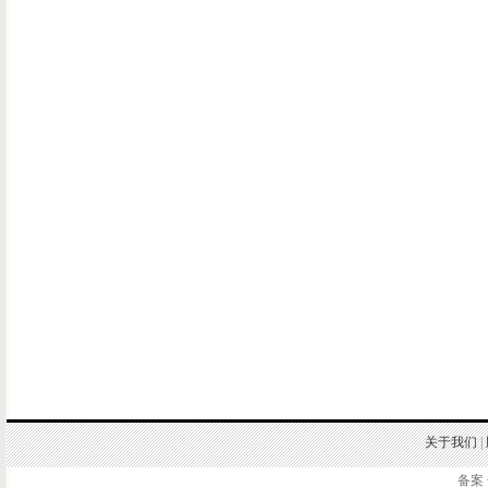
关于我们
|
备案 