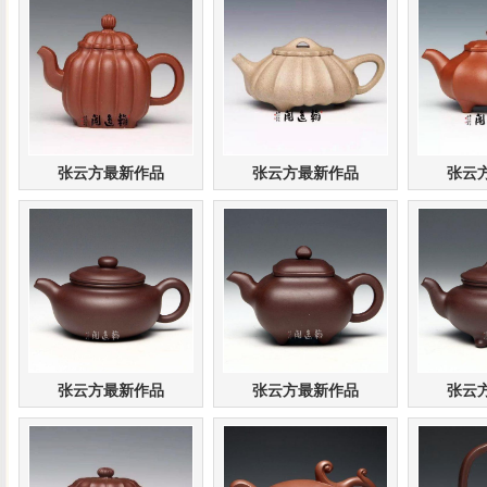
张云方最新作品
张云方最新作品
张云
张云方最新作品
张云方最新作品
张云