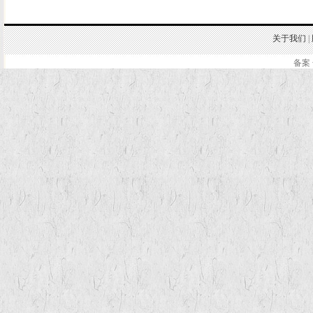
关于我们
|
备案 
.